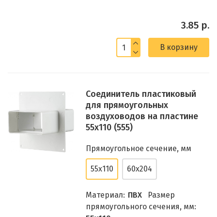
3.85 р.
В корзину
Соединитель пластиковый
для прямоугольных
воздуховодов на пластине
55х110 (555)
Прямоугольное сечение, мм
55x110
60x204
Материал:
ПВХ
Размер
прямоугольного сечения, мм: