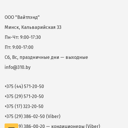
ООО "Вайтлэнд"
Минск, Кальварийская 33
Пн-Чт: 9:00-17:30
Пт: 9:00-17:00
Сб, Вс, праздничные дни — выходные
info@310.by
+375 (44) 571-20-50
+375 (29) 571-20-50
+375 (17) 323-20-50
+375 (29) 386-02-50 (Viber)
+375 (29) 386-00-20 — кондиционеры (Viber)