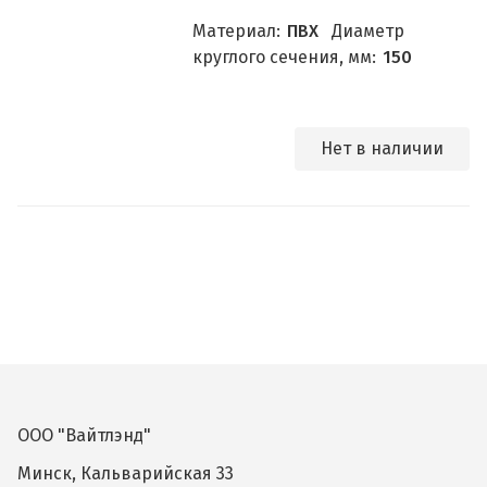
Материал:
ПВХ
Диаметр
круглого сечения, мм:
150
Нет в наличии
ООО "Вайтлэнд"
Минск, Кальварийская 33