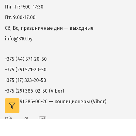
Пн-Чт: 9:00-17:30
Пт: 9:00-17:00
Сб, Вс, праздничные дни — выходные
info@310.by
+375 (44) 571-20-50
+375 (29) 571-20-50
+375 (17) 323-20-50
+375 (29) 386-02-50 (Viber)
+375 (29) 386-00-20 — кондиционеры (Viber)