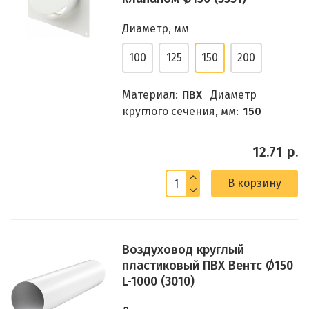
Диаметр, мм
100
125
150
200
Материал:
ПВХ
Диаметр
круглого сечения, мм:
150
12.71 р.
В корзину
Воздуховод круглый
пластиковый ПВХ Вентс Ø150
L-1000 (3010)