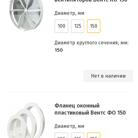
Диаметр, мм
100
125
150
Диаметр круглого сечения, мм:
150
Нет в наличии
Фланец оконный
пластиковый Вентс ФО 150
Диаметр, мм