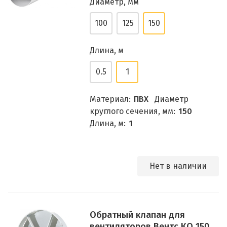
Диаметр, мм
100
125
150
Длина, м
0.5
1
Материал:
ПВХ
Диаметр
круглого сечения, мм:
150
Длина, м:
1
Нет в наличии
Обратный клапан для
вентиляторов Вентс КО 150