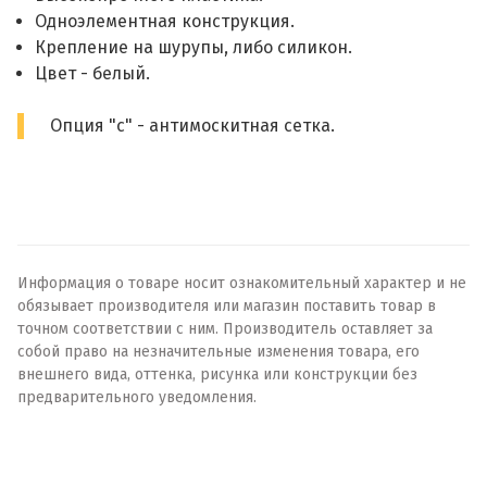
Одноэлементная конструкция.
Крепление на шурупы, либо силикон.
Цвет - белый.
Опция "с" - антимоскитная сетка.
Информация о товаре носит ознакомительный характер и не
обязывает производителя или магазин поставить товар в
точном соответствии с ним. Производитель оставляет за
собой право на незначительные изменения товара, его
внешнего вида, оттенка, рисунка или конструкции без
предварительного уведомления.