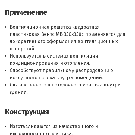
Применение
Вентиляционная решетка квадратная
пластиковая Вентс МВ 350х350с применяется для
декоративного оформления вентиляционных
отверстий.
Используется в системах вентиляции,
кондиционирования и отопления.
Способствует правильному распределению
воздушного потока внутри помещений.
Для настенного и потолочного монтажа внутри
зданий.
Конструкция
Изготавливаются из качественного и
высокопрочного пластика.