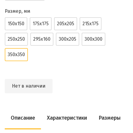
Размер, мм
150х150
175х175
205х205
215х175
250х250
295х160
300х205
300х300
350х350
Нет в наличии
Описание
Характеристики
Размеры