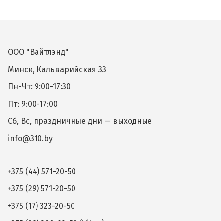
ООО "Вайтлэнд"
Минск, Кальварийская 33
Пн-Чт: 9:00-17:30
Пт: 9:00-17:00
Сб, Вс, праздничные дни — выходные
info@310.by
+375 (44) 571-20-50
+375 (29) 571-20-50
+375 (17) 323-20-50