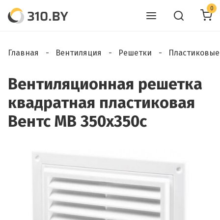
0
Главная
Вентиляция
Решетки
Пластиковые
Вентиляционная решетка
квадратная пластиковая
Вентс МВ 350х350с