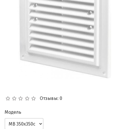
Отзывы: 0
Модель