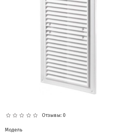
Отзывы: 0
Модель