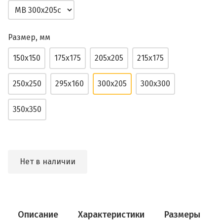
Размер, мм
150х150
175х175
205х205
215х175
250х250
295х160
300х205
300х300
350х350
Нет в наличии
Описание
Характеристики
Размеры