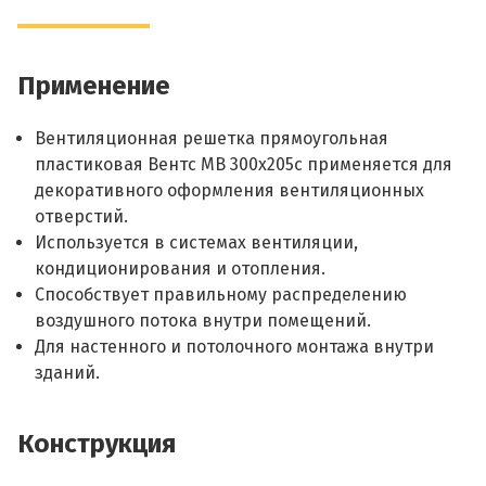
Применение
Вентиляционная решетка прямоугольная
пластиковая Вентс МВ 300х205с применяется для
декоративного оформления вентиляционных
отверстий.
Используется в системах вентиляции,
кондиционирования и отопления.
Способствует правильному распределению
воздушного потока внутри помещений.
Для настенного и потолочного монтажа внутри
зданий.
Конструкция