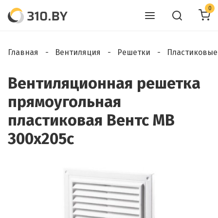
0
Главная
Вентиляция
Решетки
Пластиковые
Вентиляционная решетка
прямоугольная
пластиковая Вентс МВ
300х205с