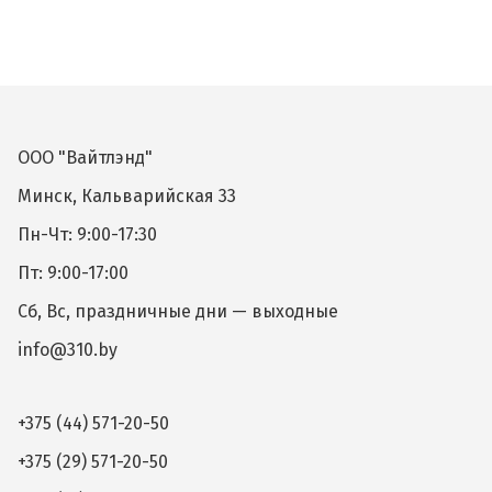
ООО "Вайтлэнд"
Минск, Кальварийская 33
Пн-Чт: 9:00-17:30
Пт: 9:00-17:00
Сб, Вс, праздничные дни — выходные
info@310.by
+375 (44) 571-20-50
+375 (29) 571-20-50