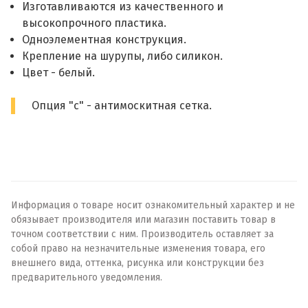
Изготавливаются из качественного и
высокопрочного пластика.
Одноэлементная конструкция.
Крепление на шурупы, либо силикон.
Цвет - белый.
Опция "с" - антимоскитная сетка.
Информация о товаре носит ознакомительный характер и не
обязывает производителя или магазин поставить товар в
точном соответствии с ним. Производитель оставляет за
собой право на незначительные изменения товара, его
внешнего вида, оттенка, рисунка или конструкции без
предварительного уведомления.