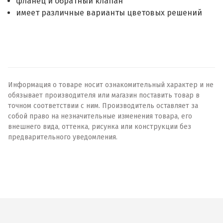
фланец и обратный клапан
имеет различные варианты цветовых решений
Информация о товаре носит ознакомительный характер и не
обязывает производителя или магазин поставить товар в
точном соответствии с ним. Производитель оставляет за
собой право на незначительные изменения товара, его
внешнего вида, оттенка, рисунка или конструкции без
предварительного уведомления.