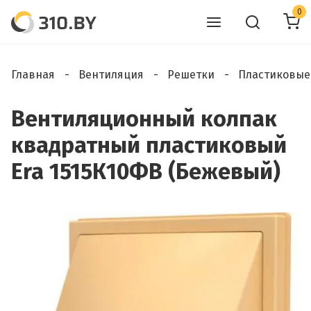
0
Главная
Вентиляция
Решетки
Пластиковые
Вентиляционный колпак
квадратный пластиковый
Era 1515К10ФВ (Бежевый)