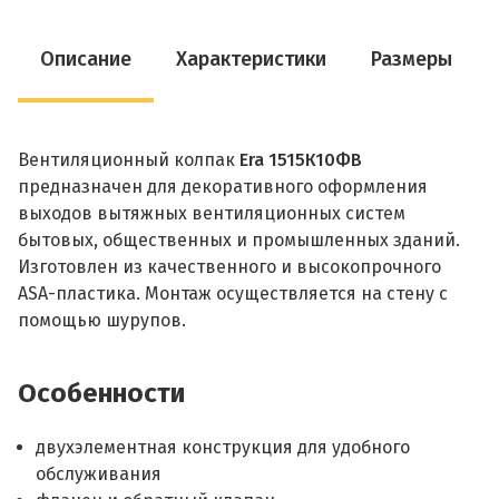
Описание
Характеристики
Размеры
Вентиляционный колпак
Era 1515К10ФВ
предназначен для декоративного оформления
выходов вытяжных вентиляционных систем
бытовых, общественных и промышленных зданий.
Изготовлен из качественного и высокопрочного
ASA-пластика. Монтаж осуществляется на стену с
помощью шурупов.
Особенности
двухэлементная конструкция для удобного
обслуживания