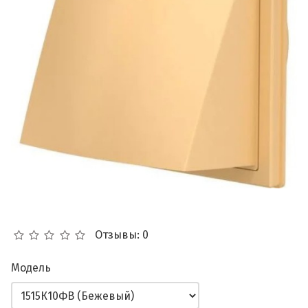
Отзывы: 0
Модель