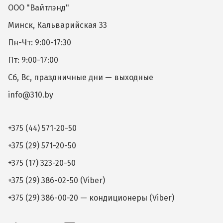
ООО "Вайтлэнд"
Минск, Кальварийская 33
Пн-Чт: 9:00-17:30
Пт: 9:00-17:00
Сб, Вс, праздничные дни — выходные
info@310.by
+375 (44) 571-20-50
+375 (29) 571-20-50
+375 (17) 323-20-50
+375 (29) 386-02-50 (Viber)
+375 (29) 386-00-20 — кондиционеры (Viber)