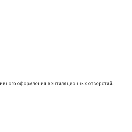
тивного оформления вентиляционных отверстий.