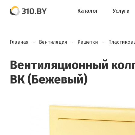
Каталог
Услуги
Главная
Вентиляция
Решетки
Пластиков
Вентиляционный колп
ВК (Бежевый)