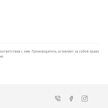
оответствии с ним. Производитель оставляет за собой право
ия.