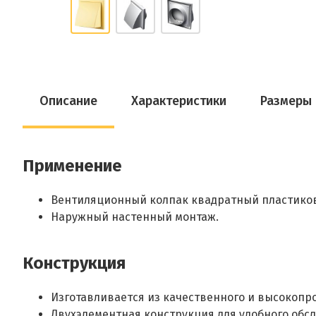
Описание
Характеристики
Размеры
Применение
Вентиляционный колпак квадратный пластиков
Наружный настенный монтаж.
Конструкция
Изготавливается из качественного и высокопро
Двухэлементная конструкция для удобного обс