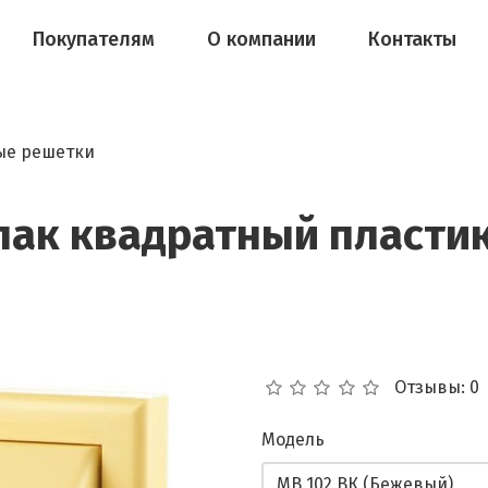
Покупателям
О компании
Контакты
ые решетки
ак квадратный пластик
Отзывы: 0
Модель