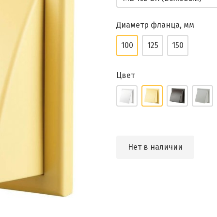
Диаметр фланца, мм
100
125
150
Цвет
Нет в наличии