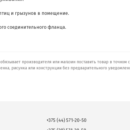
птиц и грызунов в помещение.
лого соединительного фланца.
бязывает производителя или магазин поставить товар в точном с
тенка, рисунка или конструкции без предварительного уведомлен
+375 (44) 571-20-50