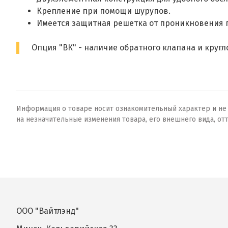
Крепление при помощи шурупов.
Имеется защитная решетка от проникновения 
Опция "ВК" - наличие обратного клапана и круг
Информация о товаре носит ознакомительный характер и не о
на незначительные изменения товара, его внешнего вида, от
ООО "Вайтлэнд"