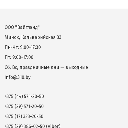
ООО "Вайтлэнд"
Минск, Кальварийская 33
Пн-Чт: 9:00-17:30
Пт: 9:00-17:00
Сб, Вс, праздничные дни — выходные
info@310.by
+375 (44) 571-20-50
+375 (29) 571-20-50
+375 (17) 323-20-50
+375 (29) 386-02-50 (Viber)