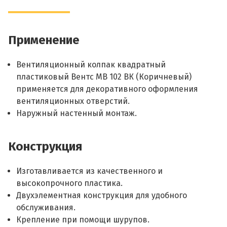
Применение
Вентиляционный колпак квадратный
пластиковый Вентс МВ 102 ВК (Коричневый)
применяется для декоративного оформления
вентиляционных отверстий.
Наружный настенный монтаж.
Конструкция
Изготавливается из качественного и
высокопрочного пластика.
Двухэлементная конструкция для удобного
обслуживания.
Крепление при помощи шурупов.