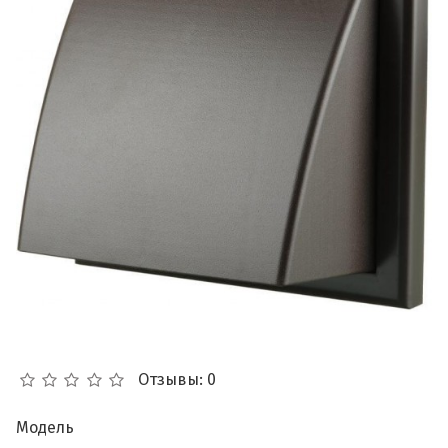
Отзывы: 0
Модель