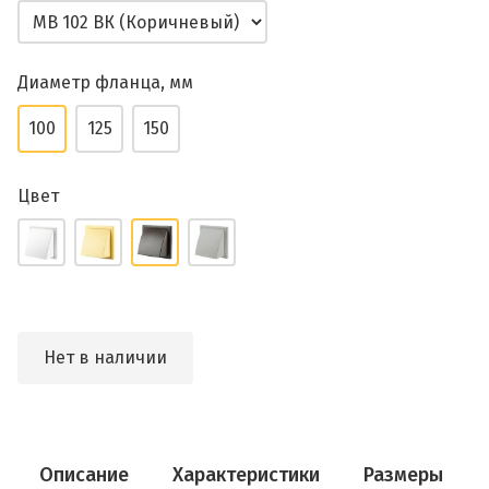
Диаметр фланца, мм
100
125
150
Цвет
Нет в наличии
Описание
Характеристики
Размеры