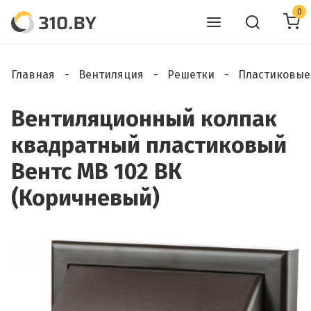
0
Главная
Вентиляция
Решетки
Пластиковые
Вентиляционный колпак
квадратный пластиковый
Вентс МВ 102 ВК
(Коричневый)