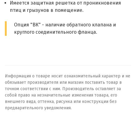
Имеется защитная решетка от проникновения
птиц и грызунов в помещение.
Опция "ВК" - наличие обратного клапана и
круглого соединительного фланца.
Информация о товаре носит ознакомительный характер и не
обязывает производителя или магазин поставить товар в
точном соответствии с ним. Производитель оставляет за
собой право на незначительные изменения товара, его
внешнего вида, оттенка, рисунка или конструкции без
предварительного уведомления.