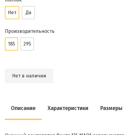
Нет
Да
Производительность
185
295
Нет в наличии
Описание
Характеристики
Размеры