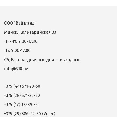
ООО "Вайтлэнд"
Минск, Кальварийская 33
Пн-Чт: 9:00-17:30
Пт: 9:00-17:00
Сб, Вс, праздничные дни — выходные
info@310.by
+375 (44) 571-20-50
+375 (29) 571-20-50
+375 (17) 323-20-50
+375 (29) 386-02-50 (Viber)