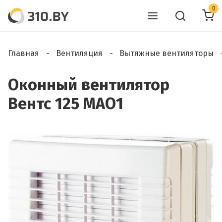
0
Главная
Вентиляция
Вытяжные вентиляторы
Оконный вентилятор
Вентс 125 МАО1