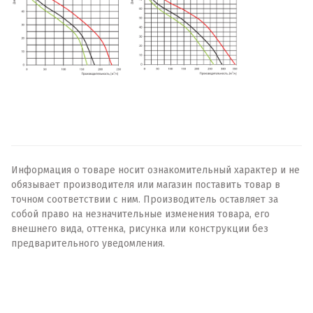
Информация о товаре носит ознакомительный характер и не
обязывает производителя или магазин поставить товар в
точном соответствии с ним. Производитель оставляет за
собой право на незначительные изменения товара, его
внешнего вида, оттенка, рисунка или конструкции без
предварительного уведомления.