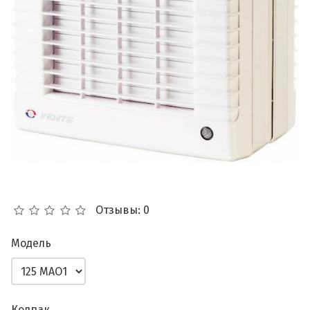
Отзывы: 0
Модель
Колпак