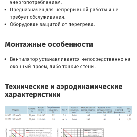
энергопотреблением.
Предназначен для непрерывной работы и не
требует обслуживания.
Оборудован защитой от перегрева.
Монтажные особенности
Вентилятор устанавливается непосредственно на
оконный проем, либо тонкие стены.
Технические и аэродинамические
характеристики