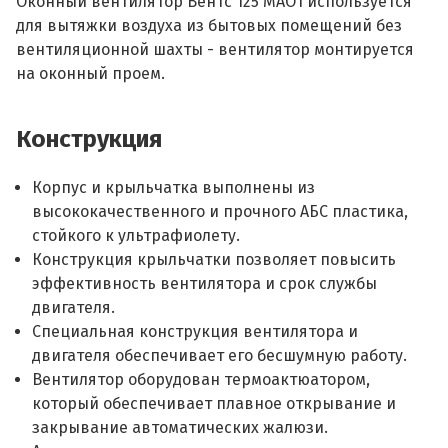
Оконный вентилятор Вентс 125 МАО1 используется
для вытяжки воздуха из бытовых помещений без
вентиляционной шахты - вентилятор монтируется
на оконный проем.
Конструкция
Корпус и крыльчатка выполнены из
высококачественного и прочного АБС пластика,
стойкого к ультрафиолету.
Конструкция крыльчатки позволяет повысить
эффективность вентилятора и срок службы
двигателя.
Специальная конструкция вентилятора и
двигателя обеспечивает его бесшумную работу.
Вентилятор оборудован термоактюатором,
который обеспечивает плавное открывание и
закрывание автоматических жалюзи.