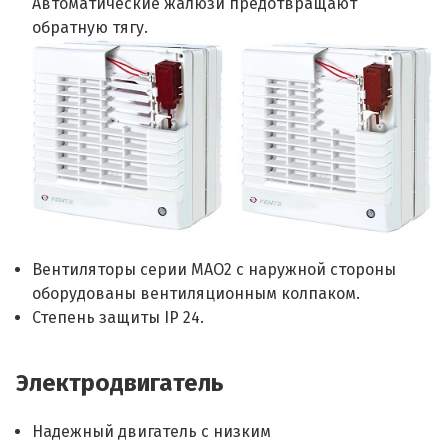
Автоматические жалюзи предотвращают
обратную тягу.
Вентиляторы серии МАО2 с наружной стороны
оборудованы вентиляционным колпаком.
Степень защиты IP 24.
Электродвигатель
Надежный двигатель с низким