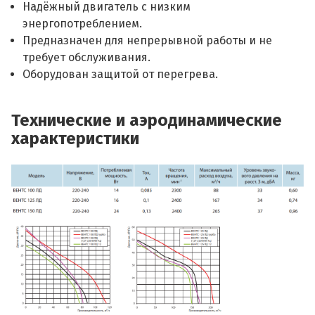
Надёжный двигатель с низким
энергопотреблением.
Предназначен для непрерывной работы и не
требует обслуживания.
Оборудован защитой от перегрева.
Технические и аэродинамические
характеристики