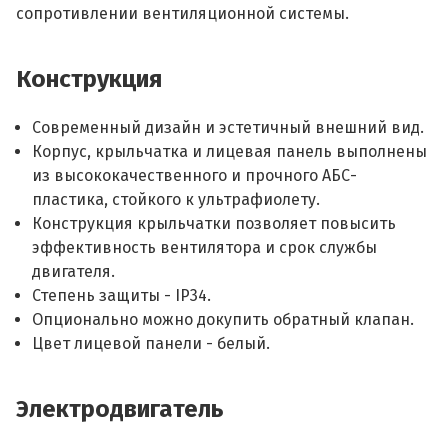
сопротивлении вентиляционной системы.
Конструкция
Современный дизайн и эстетичный внешний вид.
Корпус, крыльчатка и лицевая панель выполнены
из высококачественного и прочного АБС-
пластика, стойкого к ультрафиолету.
Конструкция крыльчатки позволяет повысить
эффективность вентилятора и срок службы
двигателя.
Степень защиты - IP34.
Опционально можно докупить обратный клапан.
Цвет лицевой панели - белый.
Электродвигатель