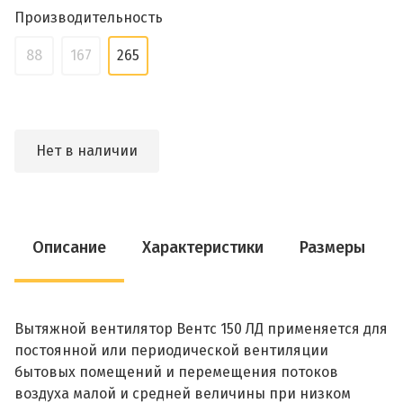
Производительность
88
167
265
Нет в наличии
Описание
Характеристики
Размеры
Вытяжной вентилятор Вентс 150 ЛД применяется для
постоянной или периодической вентиляции
бытовых помещений и перемещения потоков
воздуха малой и средней величины при низком