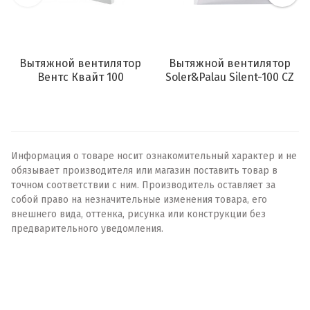
Вытяжной вентилятор
Вытяжной вентилятор
Вентс Квайт 100
Soler&Palau Silent-100 CZ
Информация о товаре носит ознакомительный характер и не
обязывает производителя или магазин поставить товар в
точном соответствии с ним. Производитель оставляет за
собой право на незначительные изменения товара, его
внешнего вида, оттенка, рисунка или конструкции без
предварительного уведомления.