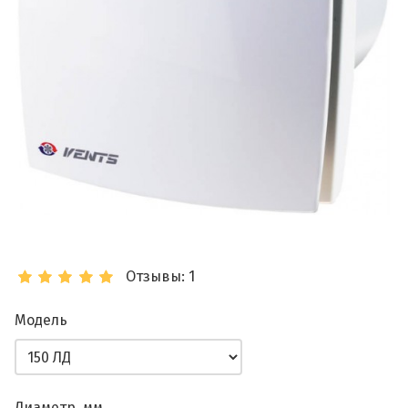
Отзывы: 1
Модель
Диаметр, мм