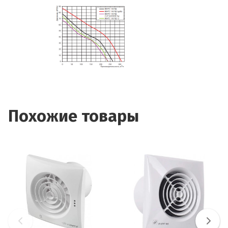
Похожие товары