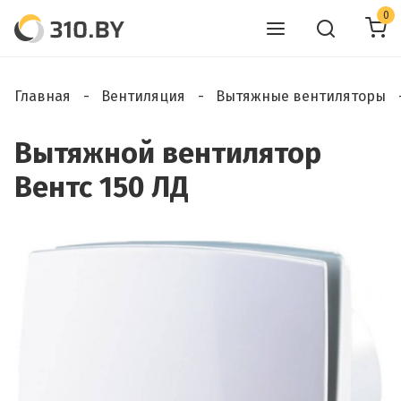
0
Главная
Вентиляция
Вытяжные вентиляторы
Вытяжной вентилятор
Вентс 150 ЛД