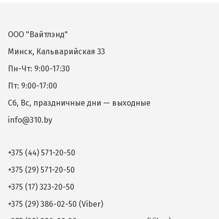
ООО "Вайтлэнд"
Минск, Кальварийская 33
Пн-Чт: 9:00-17:30
Пт: 9:00-17:00
Сб, Вс, праздничные дни — выходные
info@310.by
+375 (44) 571-20-50
+375 (29) 571-20-50
+375 (17) 323-20-50
+375 (29) 386-02-50 (Viber)