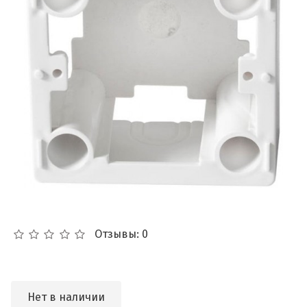
Отзывы: 0
Нет в наличии