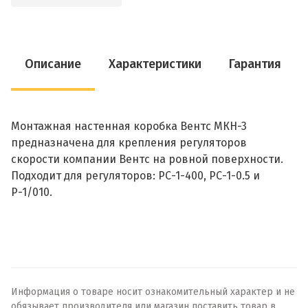
Описание
Характеристики
Гарантия
Монтажная настенная коробка Вентс МКН-3
предназначена для крепления регуляторов
скорости компании Вентс на ровной поверхности.
Подходит для регуляторов: РС-1-400, РС-1-0.5 и
Р-1/010.
Информация о товаре носит ознакомительный характер и не
обязывает производителя или магазин поставить товар в