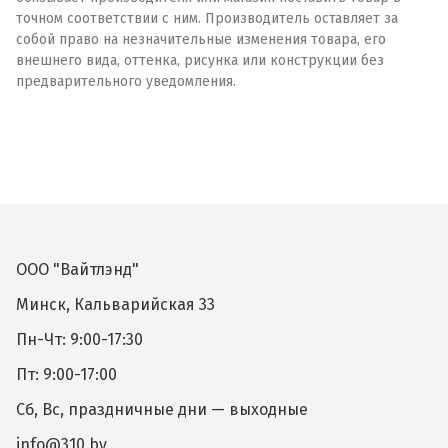
точном соответствии с ним. Производитель оставляет за
собой право на незначительные изменения товара, его
внешнего вида, оттенка, рисунка или конструкции без
предварительного уведомления.
ООО "Вайтлэнд"
Минск, Кальварийская 33
Пн-Чт: 9:00-17:30
Пт: 9:00-17:00
Сб, Вс, праздничные дни — выходные
info@310.by