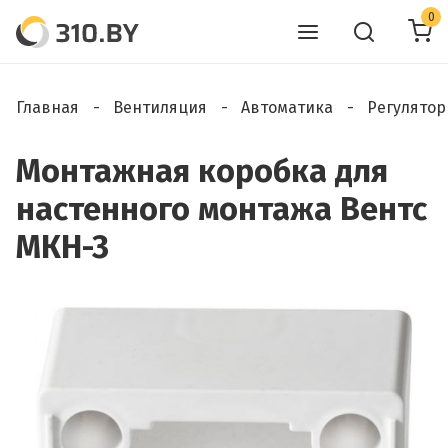
0
Главная
Вентиляция
Автоматика
Регулятор
Монтажная коробка для
настенного монтажа Вентс
МКН-3