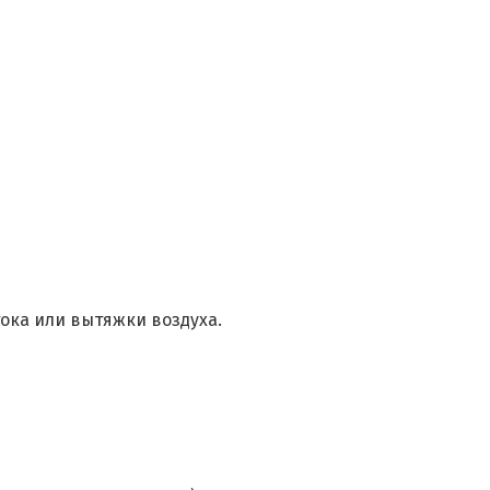
ка или вытяжки воздуха.