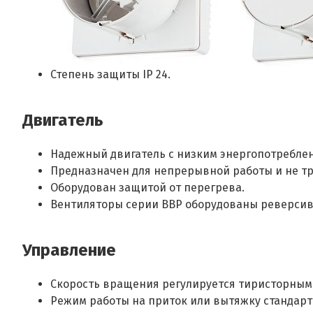
Степень защиты IP 24.
Двигатель
Надежный двигатель с низким энергопотребле
Предназначен для непрерывной работы и не тр
Оборудован защитой от перегрева.
Вентиляторы серии ВВР оборудованы реверсив
Управление
Скорость вращения регулируется тиристорным 
Режим работы на приток или вытяжку стандарт