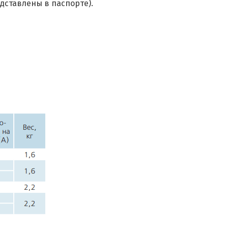
ставлены в паспорте).