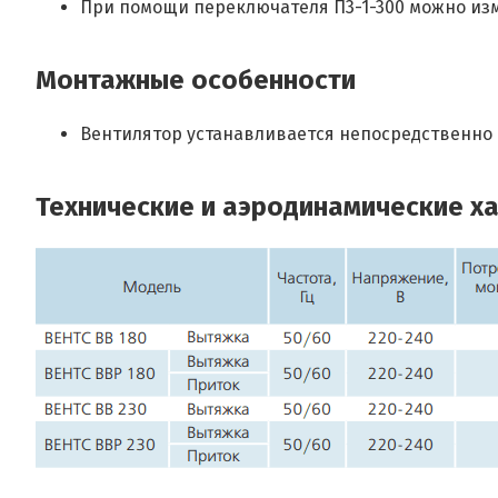
При помощи переключателя П3-1-300 можно из
Монтажные особенности
Вентилятор устанавливается непосредственно 
Технические и аэродинамические х