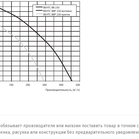
бязывает производителя или магазин поставить товар в точном с
тенка, рисунка или конструкции без предварительного уведомлен