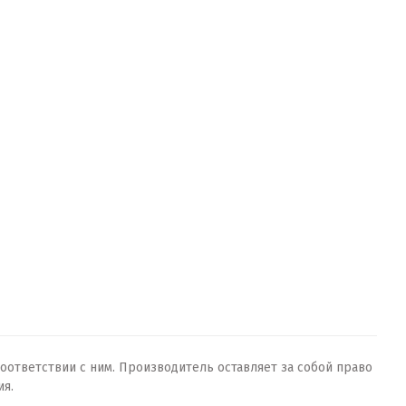
оответствии с ним. Производитель оставляет за собой право
ия.