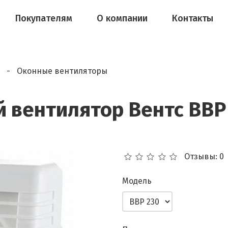
Покупателям
О компании
Контакты
Оконные вентиляторы
 вентилятор Вентс ВВР
Отзывы: 0
Модель