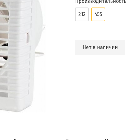
Производительность
212
455
Нет в наличии