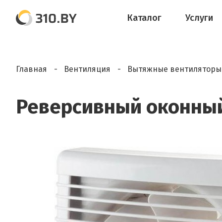
Каталог
Услуги
Главная
Вентиляция
Вытяжные вентиляторы
Реверсивный оконный