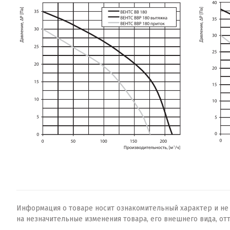
Информация о товаре носит ознакомительный характер и не о
на незначительные изменения товара, его внешнего вида, от