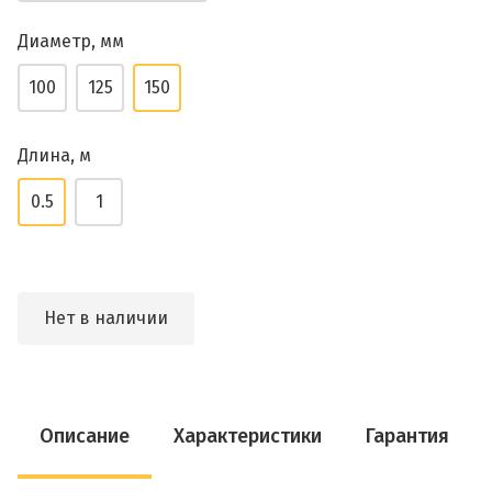
Диаметр, мм
100
125
150
Длина, м
0.5
1
Нет в наличии
Описание
Характеристики
Гарантия