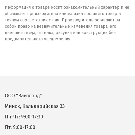
Информация о товаре носит ознакомительный характер и не
обязывает производителя или магазин поставить товар в
точном соответствии с ним. Производитель оставляет за
собой право на незначительные изменения товара, его
внешнего вида, оттенка, рисунка или конструкции без
предварительного уведомления.
ООО "Вайтлэнд"
Минск, Кальварийская 33
Пн-Чт: 9:00-17:30
Пт: 9:00-17:00