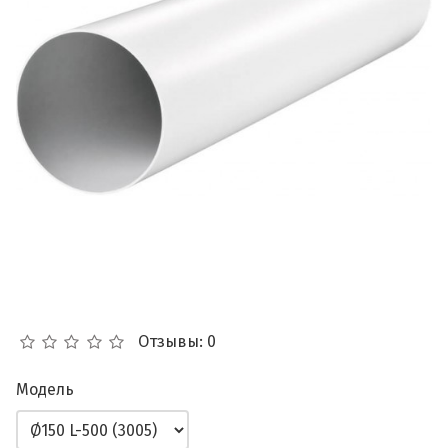
Отзывы: 0
Модель