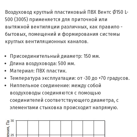
Воздуховод круглый пластиковый ПВХ Вентс Ø150 L-
500 (3005) применяется для приточной или
вытяжной вентиляции различных, как правило -
бытовых, помещений и формирования системы
круглых вентиляционных каналов.
Присоединительный диаметр: 150 мм.
Длина воздуховода: 500 мм.
Материал: ПВХ пластик.
Температура эксплуатации: от -30 до +70 градусов.
Ниппельное соединение: между собой
воздуховоды соединяются с помощью
соединителей соответствующего диаметра, с
элементами стыковка происходит напрямую.