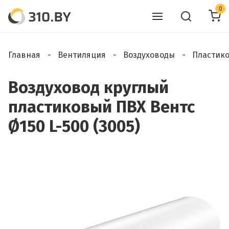
0
Главная
Вентиляция
Воздуховоды
Пластик
Воздуховод круглый
пластиковый ПВХ Вентс
Ø150 L-500 (3005)