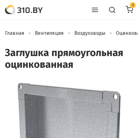
0
Главная
Вентиляция
Воздуховоды
Оцинков
Заглушка прямоугольная
оцинкованная