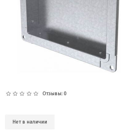
Отзывы: 0
Нет в наличии