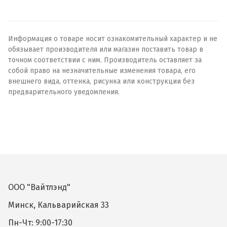
Информация о товаре носит ознакомительный характер и не
обязывает производителя или магазин поставить товар в
точном соответствии с ним. Производитель оставляет за
собой право на незначительные изменения товара, его
внешнего вида, оттенка, рисунка или конструкции без
предварительного уведомления.
ООО "Вайтлэнд"
Минск, Кальварийская 33
Пн-Чт: 9:00-17:30