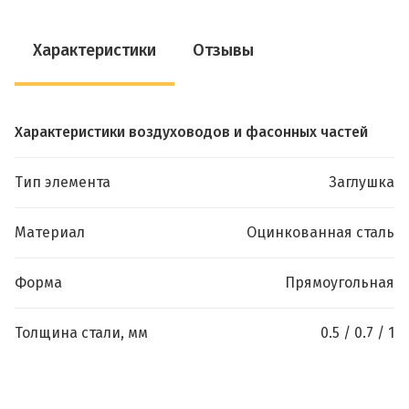
Характеристики
Отзывы
Характеристики воздуховодов и фасонных частей
Тип элемента
Заглушка
Материал
Оцинкованная сталь
Форма
Прямоугольная
Толщина стали, мм
0.5 / 0.7 / 1