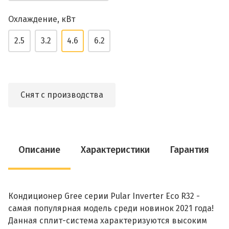
Охлаждение, кВт
2.5
3.2
4.6
6.2
Снят с производства
Описание
Характеристики
Гарантия
Кондиционер Gree серии Pular Inverter Eco R32 -
самая популярная модель среди новинок 2021 года!
Данная сплит-система характеризуются высоким