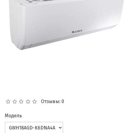
Отзывы: 0
Модель