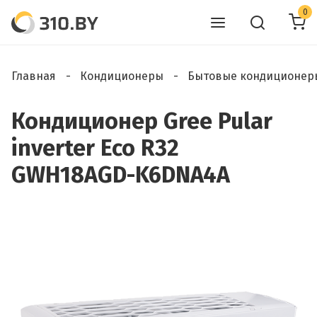
0
Главная
Кондиционеры
Бытовые кондиционер
Кондиционер Gree Pular
inverter Eco R32
GWH18AGD-K6DNA4A