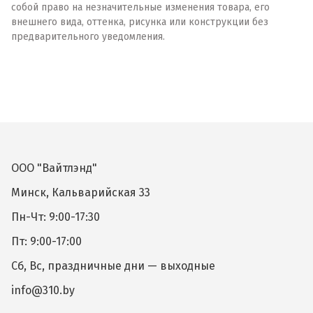
собой право на незначительные изменения товара, его
внешнего вида, оттенка, рисунка или конструкции без
предварительного уведомления.
ООО "Вайтлэнд"
Минск, Кальварийская 33
Пн-Чт: 9:00-17:30
Пт: 9:00-17:00
Сб, Вс, праздничные дни — выходные
info@310.by