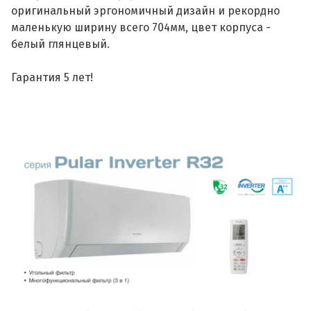
оригинальный эргономичный дизайн и рекордно
маленькую ширину всего 704мм, цвет корпуса -
белый глянцевый.
Гарантия 5 лет!