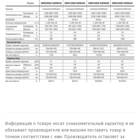
Информация о товаре носит ознакомительный характер и не
обязывает производителя или магазин поставить товар в
точном соответствии с ним. Производитель оставляет за