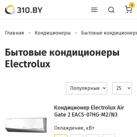
0
Главная
Кондиционеры
Бытовые кондиционер
Бытовые кондиционеры
Electrolux
Кондиционер Electrolux Air
Gate 2 EACS-07HG-M2/N3
Охлаждение, кВт