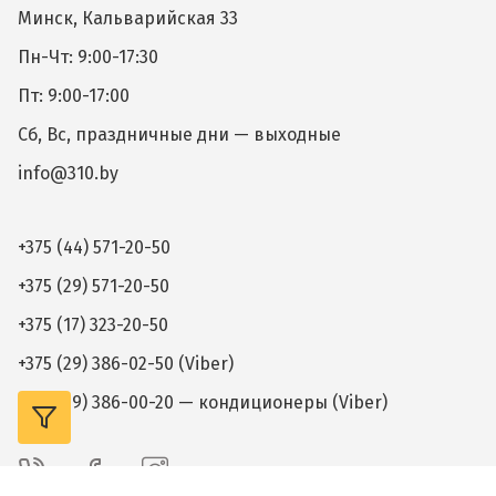
Минск, Кальварийская 33
Пн-Чт: 9:00-17:30
Пт: 9:00-17:00
Сб, Вс, праздничные дни — выходные
info@310.by
+375 (44) 571-20-50
+375 (29) 571-20-50
+375 (17) 323-20-50
+375 (29) 386-02-50 (Viber)
+375 (29) 386-00-20 — кондиционеры (Viber)