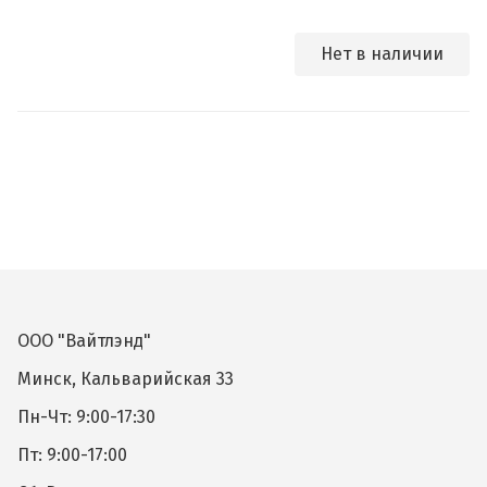
Нет в наличии
ООО "Вайтлэнд"
Минск, Кальварийская 33
Пн-Чт: 9:00-17:30
Пт: 9:00-17:00