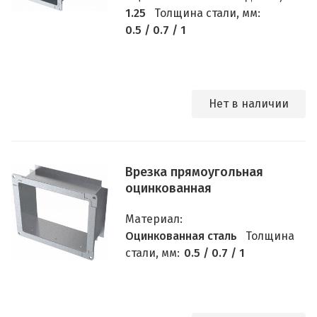
1.25
Толщина стали, мм:
0.5 / 0.7 / 1
Нет в наличии
Врезка прямоугольная
оцинкованная
Материал:
Оцинкованная сталь
Толщина
стали, мм:
0.5 / 0.7 / 1