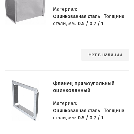
Материал:
Оцинкованная сталь
Толщина
стали, мм:
0.5 / 0.7 / 1
Нет в наличии
Фланец прямоугольный
оцинкованный
Материал:
Оцинкованная сталь
Толщина
стали, мм:
0.5 / 0.7 / 1