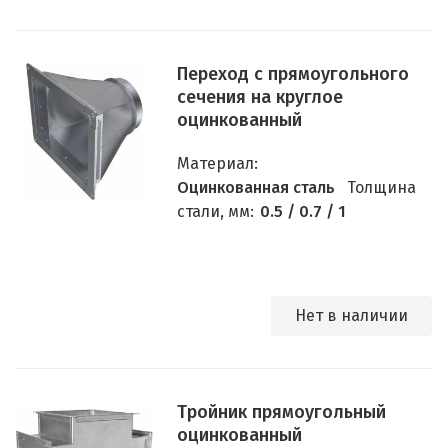
Переход с прямоугольного
сечения на круглое
оцинкованный
Материал:
Оцинкованная сталь
Толщина
стали, мм:
0.5 / 0.7 / 1
Нет в наличии
Тройник прямоугольный
оцинкованный