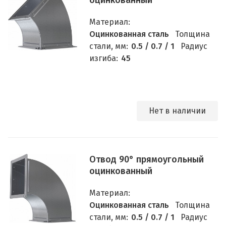
оцинкованный
Материал:
Оцинкованная сталь
Толщина
стали, мм:
0.5 / 0.7 / 1
Радиус
изгиба:
45
Нет в наличии
Отвод 90° прямоугольный
оцинкованный
Материал:
Оцинкованная сталь
Толщина
стали, мм:
0.5 / 0.7 / 1
Радиус