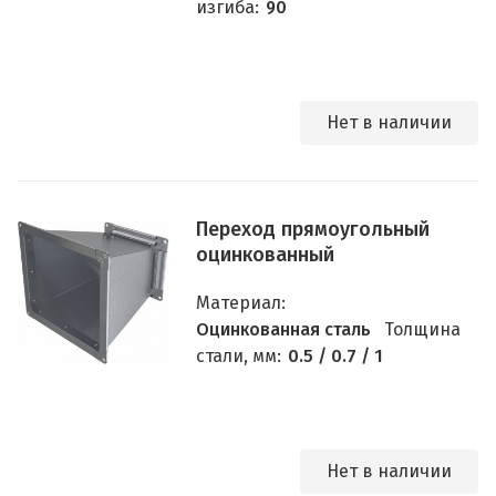
изгиба:
90
Нет в наличии
Переход прямоугольный
оцинкованный
Материал:
Оцинкованная сталь
Толщина
стали, мм:
0.5 / 0.7 / 1
Нет в наличии