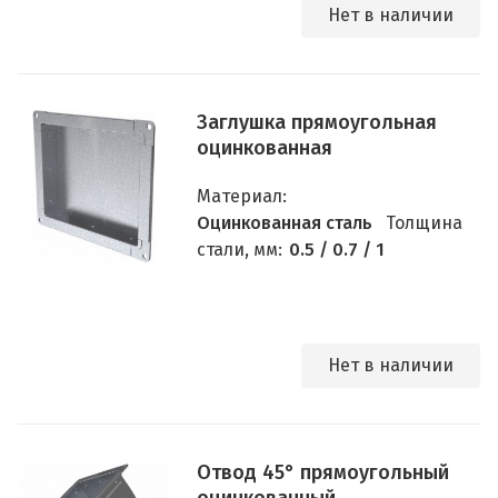
Нет в наличии
Заглушка прямоугольная
оцинкованная
Материал:
Оцинкованная сталь
Толщина
стали, мм:
0.5 / 0.7 / 1
Нет в наличии
Отвод 45° прямоугольный