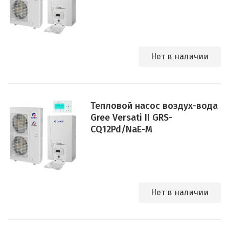
Нет в наличии
Тепловой насос воздух-вода
Gree Versati II GRS-
CQ12Pd/NaE-M
Нет в наличии