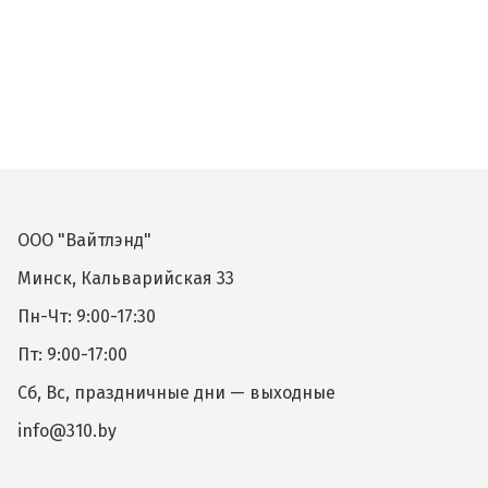
ООО "Вайтлэнд"
Минск, Кальварийская 33
Пн-Чт: 9:00-17:30
Пт: 9:00-17:00
Сб, Вс, праздничные дни — выходные
info@310.by