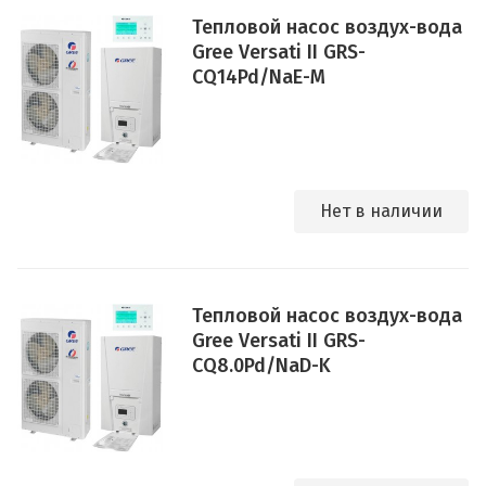
Тепловой насос воздух-вода
Gree Versati II GRS-
CQ14Pd/NaE-M
Нет в наличии
Тепловой насос воздух-вода
Gree Versati II GRS-
CQ8.0Pd/NaD-K