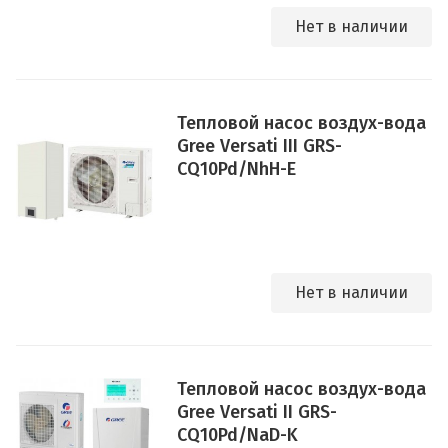
Нет в наличии
Тепловой насос воздух-вода
Gree Versati III GRS-
CQ10Pd/NhH-E
Нет в наличии
Тепловой насос воздух-вода
Gree Versati II GRS-
CQ10Pd/NaD-K